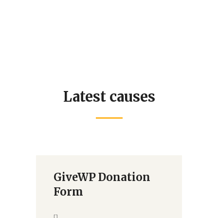
Latest causes
GiveWP Donation
Form
[]