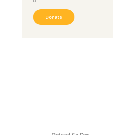
Donate