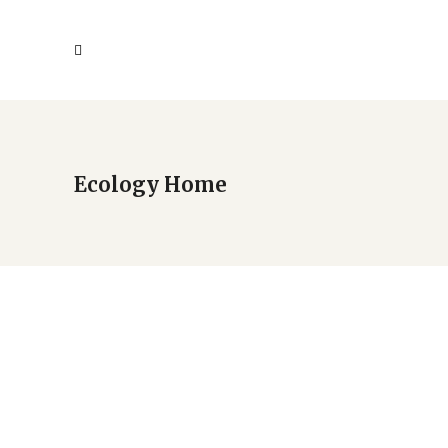
Ecology Home